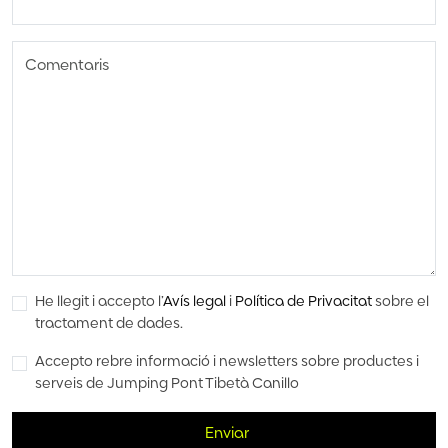
Comentaris
He llegit i accepto l’
Avís legal
i
Política de Privacitat
sobre el
tractament de dades.
Accepto rebre informació i newsletters sobre productes i
serveis de Jumping Pont Tibetà Canillo
Enviar